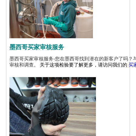
墨西哥买家审核服务
墨西哥买家审核服务-您在墨西哥找到潜在的新客户了吗？
审核和调查。
关于这项检验要了解更多，请访问我们的
买