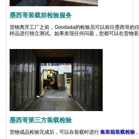
墨西哥装载前检验服务
货物离开工厂之前，Goodada的检验员可以前往墨西哥
样品进行独立测试。如果发现任何问题，您都可以在货物装
墨西哥第三方装载检验
货物成品检验完成后，可以在装载时进行
集装箱装载检验