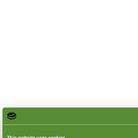
This website uses cookies