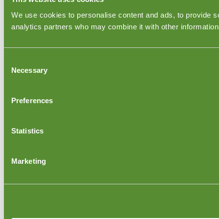
We use cookies to personalise content and ads, to provide soc
analytics partners who may combine it with other information 
Consent
Necessary
Selection
Preferences
Statistics
Marketing