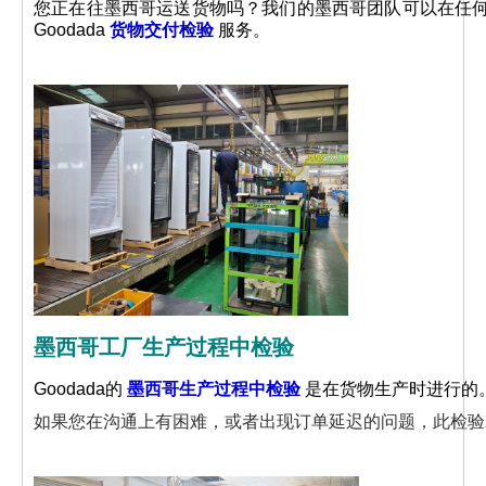
您正在往墨西哥运送货物吗？我们的墨西哥团队可以在任
Goodada
货物交付检验
服务。
墨西哥工厂生产过程中检验
Goodada的
墨西哥生产过程中检验
是在货物生产时进行的
如果您在沟通上有困难，或者出现订单延迟的问题，此检验