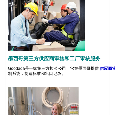
墨西哥第三方供应商审核和工厂审核服务
Goodada是一家第三方检验公司，它在墨西哥提供
供应商
制系统，制造标准和出口记录。