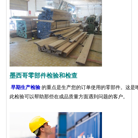
墨西哥零部件检验和检查
早期生产检验
的重点是生产您的订单使用的零部件。这是
此检验可以帮助那些在成品质量方面遇到问题的客户。