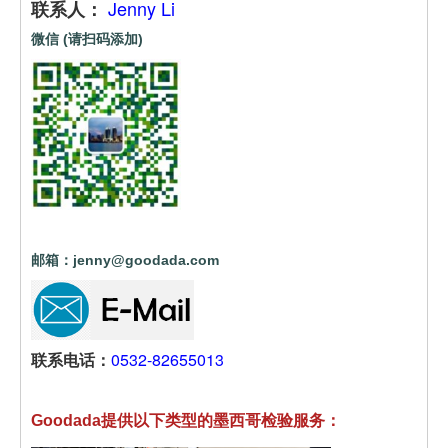
Jenny Li
联系人：
微信 (请扫码添加)
邮箱：jenny@goodada.com
联系电话：
0532-82655013
Goodada提供以下类型的墨西哥检验服务：