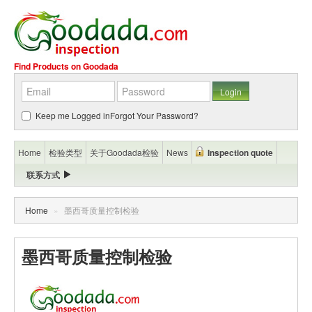
Find Products on Goodada
Keep me Logged in
Forgot Your Password?
Home
检验类型
关于Goodada检验
News
Inspection quote
联系方式
Home
»
墨西哥质量控制检验
墨西哥质量控制检验