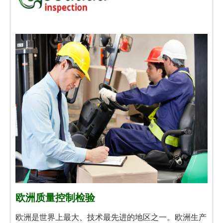
欧洲质量控制检验
欧洲是世界上最大、技术最先进的地区之一。欧洲生产