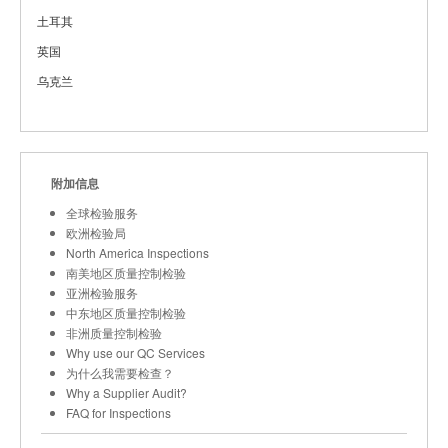
土耳其
英国
乌克兰
附加信息
全球检验服务
欧洲检验局
North America Inspections
南美地区质量控制检验
亚洲检验服务
中东地区质量控制检验
非洲质量控制检验
Why use our QC Services
为什么我需要检查？
Why a Supplier Audit?
FAQ for Inspections