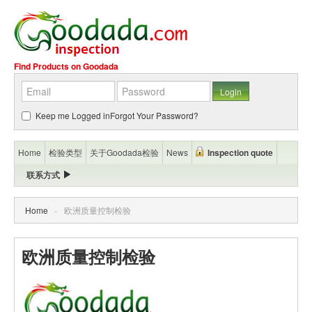
Find Products on Goodada
Keep me Logged in
Forgot Your Password?
Home
检验类型
关于Goodada检验
News
Inspection quote
联系方式
Home
»
欧洲质量控制检验
欧洲质量控制检验