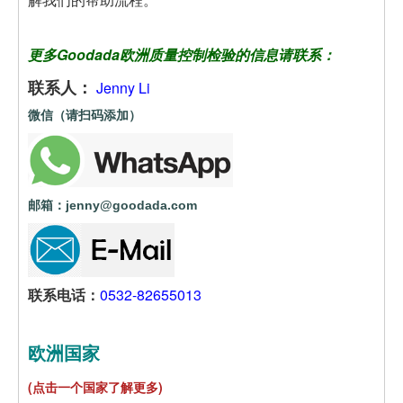
更多Goodada欧洲质量控制检验的信息请联系：
联系人：
Jenny Li
微信（请扫码添加）
邮箱：jenny@goodada.com
联系电话：
0532-82655013
欧洲国家
(点击一个国家了解更多)