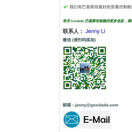
我们有巴基斯坦最好的质量控制检
有关 Goodada 巴基斯坦检验的更多信息，
Jenny Li
联系人：
微信 (请扫码添加)
邮箱：jenny@goodada.com