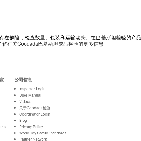
是否存在缺陷，检查数量、包装和运输唛头。在巴基斯坦检验的产
了解有关Goodada巴基斯坦成品检验的更多信息。
家
公司信息
Inspector Login
User Manual
Videos
关于Goodada检验
Coordinator Login
Blog
ons
Privacy Policy
World Toy Safety Standards
Partner Network