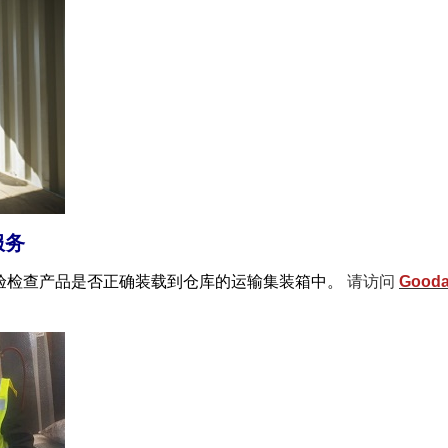
服务
载检验检查产品是否正确装载到仓库的运输集装箱中。
请访问
Goo