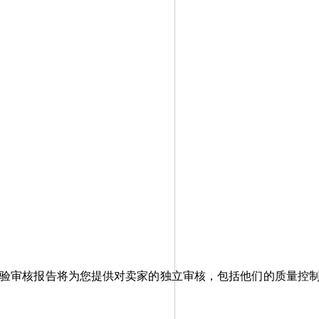
家检验审核报告将为您提供对卖家的独立审核，包括他们的质量控