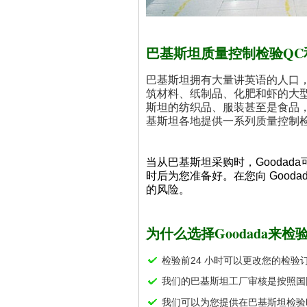
巴基斯坦质量控制检验QC
巴基斯坦拥有大量讲英语的人口
筑材料、纸制品、化肥和虾的大
斯坦的纺织品、服装甚至是食品，
基斯坦各地提供一系列质量控制
当从巴基斯坦采购时，Gooda
时后为您准备好。在您向 Good
的风险。
为什么选择Goodada来
检验前24 小时可以更改您的检验
我们的巴基斯坦工厂审核是按照国
我们可以为您提供在巴基斯坦检验