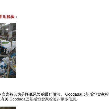
基斯坦检验：
卖家被认为是降低风险的最佳做法。 Goodada巴基斯坦卖
取有关
Goodada巴基斯坦卖家检验的更多信息。