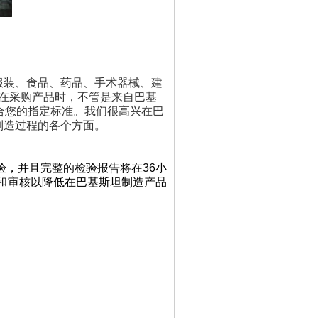
服装、食品、药品、手术器械、建
在采购产品时，不管是来自巴基
符合您的指定标准。我们很高兴在巴
制造过程的各个方面。
验，并且完整的检验报告将在36小
评估和审核以降低在巴基斯坦制造产品