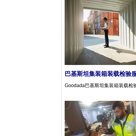
巴基斯坦集装箱装载检验
Goodada巴基斯坦集装箱装