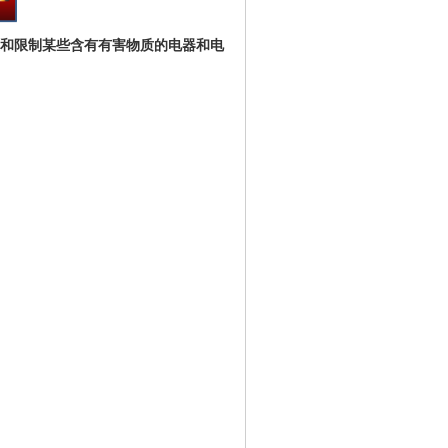
防止和限制某些含有有害物质的电器和电