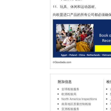
11.
玩具、休闲和运动器材。
向欧盟进口产品的所有公司都必须确保
©Goodada.com
附加信息
检
全球检验服务
欧洲检验局
North America Inspections
南美地区质量控制检验
亚洲检验服务