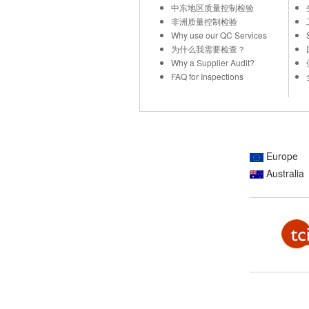
中东地区质量控制检验
非洲质量控制检验
Why use our QC Services
为什么我需要检查？
Why a Supplier Audit?
FAQ for Inspections
Europe
Australia