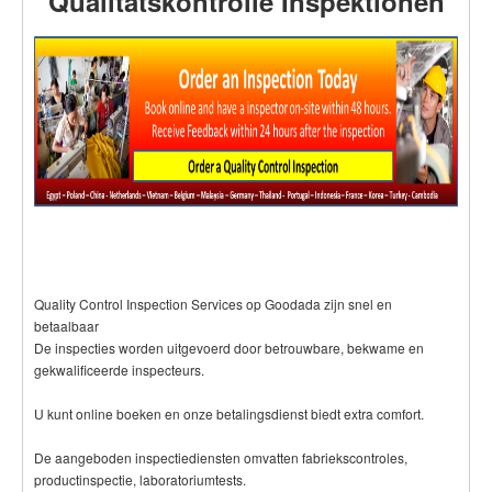
Qualitätskontrolle Inspektionen
Quality Control Inspection Services op Goodada zijn snel en
betaalbaar
De inspecties worden uitgevoerd door betrouwbare, bekwame en
gekwalificeerde inspecteurs.
U kunt online boeken en onze betalingsdienst biedt extra comfort.
De aangeboden inspectiediensten omvatten fabriekscontroles,
productinspectie, laboratoriumtests.