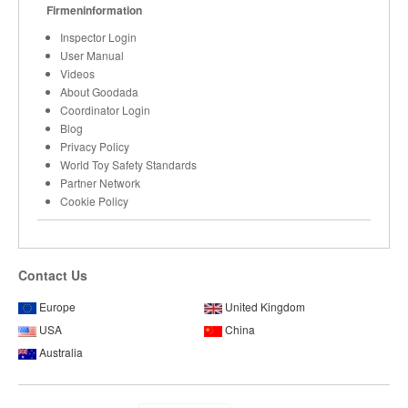
Firmeninformation
Inspector Login
User Manual
Videos
About Goodada
Coordinator Login
Blog
Privacy Policy
World Toy Safety Standards
Partner Network
Cookie Policy
Contact Us
Europe
United Kingdom
USA
China
Australia