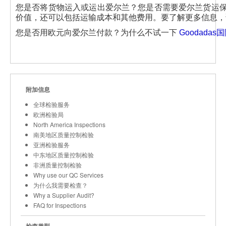
您是否将货物运入或运出爱尔兰？您是否需要爱尔兰货运保
价值，还可以包括运输成本和其他费用。要了解更多信息
您是否用欧元向爱尔兰付款？为什么不试一下
Goodadas
附加信息
全球检验服务
欧洲检验局
North America Inspections
南美地区质量控制检验
亚洲检验服务
中东地区质量控制检验
非洲质量控制检验
Why use our QC Services
为什么我需要检查？
Why a Supplier Audit?
FAQ for Inspections