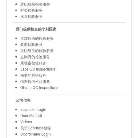
纺织服装检验服务
鞋类检验服务
水果检验服务
我们提供检查的个别国家
孟加拉国的检验服务
希腊检验服务
拉脱维亚的检验服务
立陶宛的检验服务
柬埔寨检验服务
Laos QC Inspections
南非的检验服务
俄罗斯的检验服务
Ghana QC Inspections
公司信息
Inspector Login
User Manual
Videos
关于Goodada检验
Coordinator Login