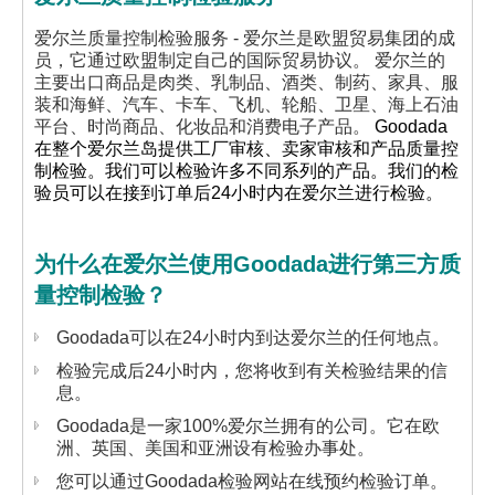
爱尔兰质量控制检验服务 -
爱尔兰是欧盟贸易集团的成
员，它通过欧盟制定自己的国际贸易协议。
爱尔兰的
主要出口商品是肉类、乳制品、酒类、制药、家具、服
装和海鲜、汽车、卡车、飞机、轮船、卫星、海上石油
平台、时尚商品、化妆品和消费电子产品。
Goodada
在整个爱尔兰岛提供工厂审核、卖家审核和产品质量控
制检验。我们可以检验许多不同系列的产品。我们的检
验员可以在接到订单后24小时内在爱尔兰进行检验。
为什么在爱尔兰使用Goodada进行第三方质
量控制检验？
Goodada可以在24小时内到达爱尔兰的任何地点。
检验完成后24小时内，您将收到有关检验结果的信
息。
Goodada是一家100%爱尔兰拥有的公司。它在欧
洲、英国、美国和亚洲设有检验办事处。
您可以通过Goodada检验网站在线预约检验订单。