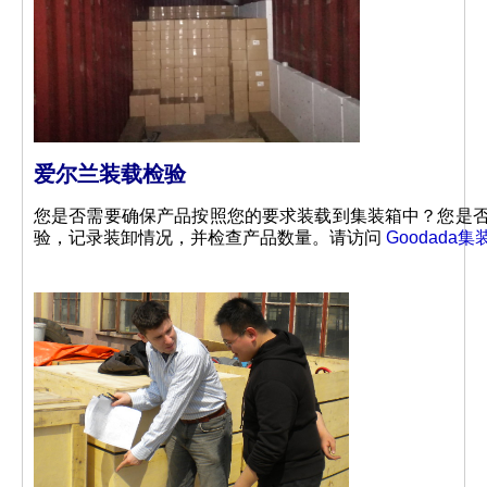
爱尔兰装载检验
您是否需要确保产品按照您的要求装载到集装箱中？您是否
验，记录装卸情况，并检查产品数量。请访问
Goodada