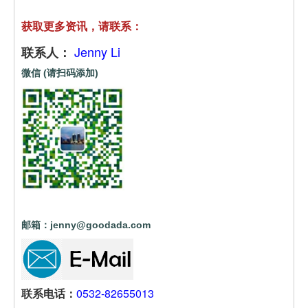
获取更多资讯，请联系：
Jenny Li
联系人：
微信 (请扫码添加)
邮箱：jenny@goodada.com
联系电话：
0532-82655013