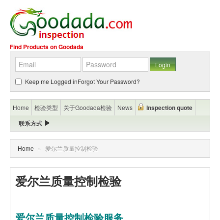
Find Products on Goodada
Keep me Logged in
Forgot Your Password?
Home
检验类型
关于Goodada检验
News
Inspection quote
联系方式
Home
»
爱尔兰质量控制检验
爱尔兰质量控制检验
爱尔兰质量控制检验服务