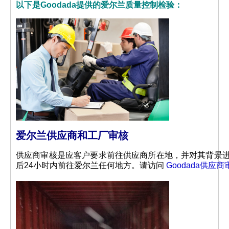
以下是Goodada提供的爱尔兰质量控制检验：
爱尔兰供应商和工厂审核
供应商审核是应客户要求前往供应商所在地，并对其背景进
后24小时内前往爱尔兰任何地方。请访问
Goodada供应商