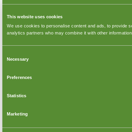
This website uses cookies
We use cookies to personalise content and ads, to provide soc
analytics partners who may combine it with other information 
Consent
Necessary
Selection
Preferences
Statistics
Marketing