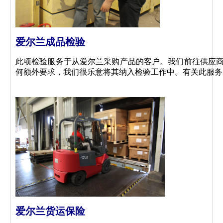
爱尔兰成品检验
此项检验服务于从爱尔兰采购产品的客户。我们前往供应
何额外要求，我们很乐意将其纳入检验工作中。有关此服务
爱尔兰货运保险