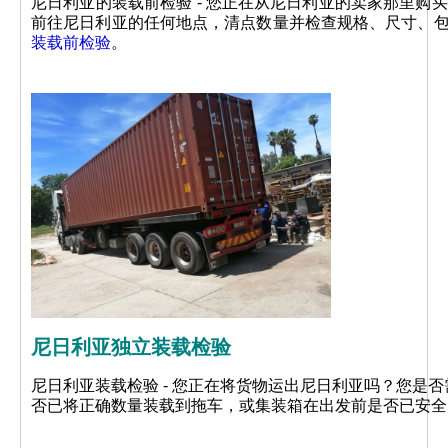
尼日利亚的装载前检验 - 您正在从尼日利亚的卖家那里购
前往尼日利亚的任何地点，清点数量并检查规格、尺寸、
装载前检验
。
尼日利亚独立装载检验
尼日利亚装载检验 - 您正在将货物运出尼日利亚吗？您是
否已将正确数量装载到拖车，或集装箱在出发前是否已安全关