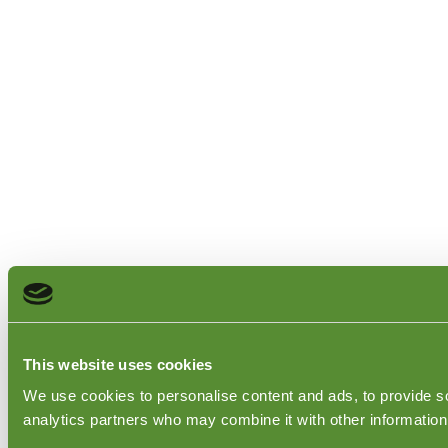
This website uses cookies
We use cookies to personalise content and ads, to provide soc
analytics partners who may combine it with other information 