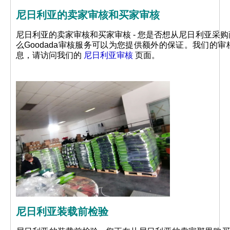
尼日利亚的卖家审核和买家审核
尼日利亚的卖家审核和买家审核 - 您是否想从尼日利亚
么Goodada审核服务可以为您提供额外的保证。我们
息，请访问我们的
尼日利亚审核
页面。
尼日利亚装载前检验