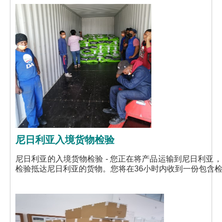
尼日利亚入境货物检验
尼日利亚的入境货物检验 - 您正在将产品运输到尼日利亚
检验抵达尼日利亚的货物。您将在36小时内收到一份包含检