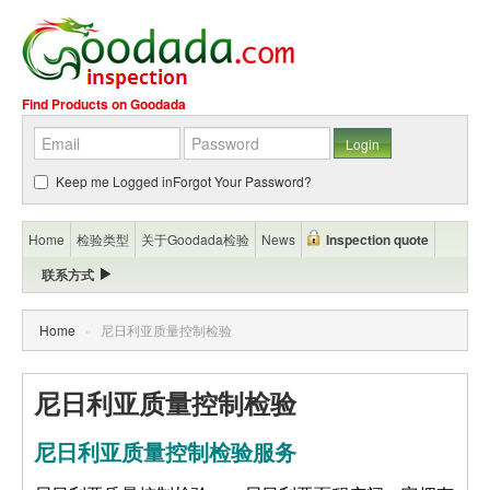
Find Products on Goodada
Keep me Logged in
Forgot Your Password?
Home
检验类型
关于Goodada检验
News
Inspection quote
联系方式
Home
»
尼日利亚质量控制检验
尼日利亚质量控制检验
尼日利亚质量控制检验服务