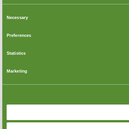
Consent
Necessary
Selection
Preferences
Statistics
Marketing