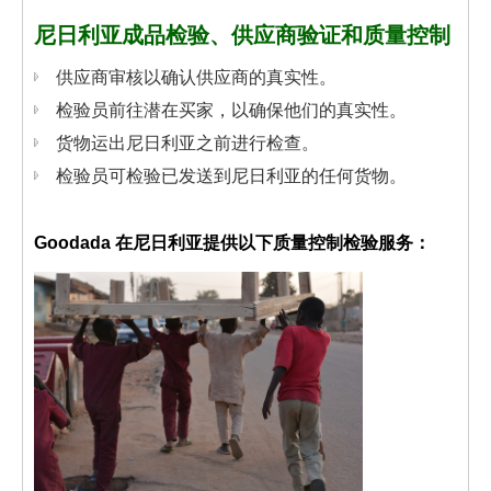
尼日利亚成品检验、供应商验证和质量控制
供应商审核以确认供应商的真实性。
检验员前往潜在买家，以确保他们的真实性。
货物运出尼日利亚之前进行检查。
检验员可检验已发送到尼日利亚的任何货物。
Goodada 在尼日利亚提供以下质量控制检验服务：