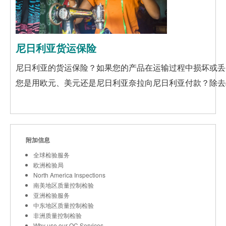
尼日利亚货运保险
尼日利亚的货运保险？如果您的产品在运输过程中损坏或丢失
您是用欧元、美元还是尼日利亚奈拉向尼日利亚付款？除去
附加信息
全球检验服务
欧洲检验局
North America Inspections
南美地区质量控制检验
亚洲检验服务
中东地区质量控制检验
非洲质量控制检验
Why use our QC Services