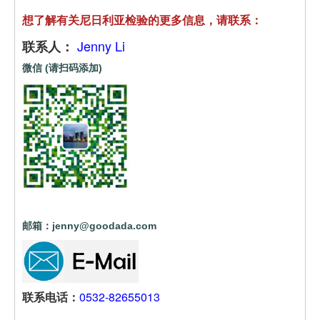
想了解有关尼日利亚检验的更多信息，请联系：
Jenny Li
联系人：
微信 (请扫码添加)
邮箱：jenny@goodada.com
联系电话：
0532-82655013