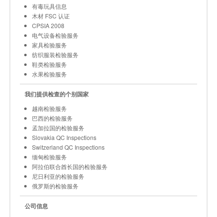
有毒玩具信息
木材 FSC 认证
CPSIA 2008
电气设备检验服务
家具检验服务
纺织服装检验服务
鞋类检验服务
水果检验服务
我们提供检查的个别国家
越南检验服务
巴西的检验服务
孟加拉国的检验服务
Slovakia QC Inspections
Switzerland QC Inspections
缅甸检验服务
阿拉伯联合酋长国的检验服务
尼日利亚的检验服务
俄罗斯的检验服务
公司信息