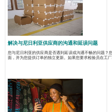
解决与尼日利亚供应商的沟通和延误问题
您与尼日利亚的供应商是否遇到延误或沟通不畅的问题？
面，并为您提供订单的独立更新。如果您要求检验员在工