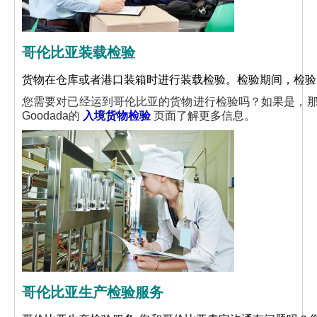
哥伦比亚装载检验
货物在仓库或者港口装箱时进行装载检验。检验期间，检
您需要对已经运到哥伦比亚的货物进行检验吗？如果是，那么
Goodada的
入境货物检验
页面了解更多信息。
哥伦比亚生产检验服务