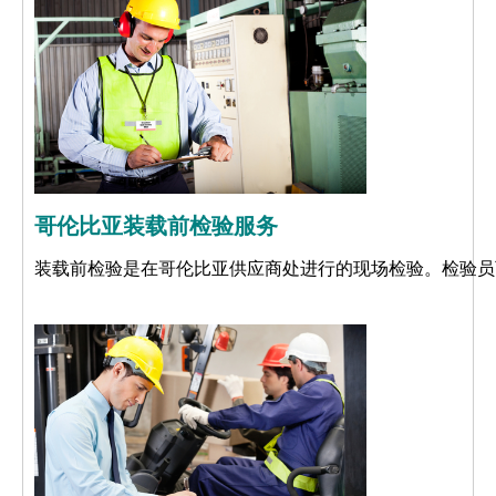
哥伦比亚装载前检验服务
装载前检验是在哥伦比亚供应商处进行的现场检验。检验