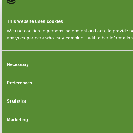
This website uses cookies
We use cookies to personalise content and ads, to provide soc
analytics partners who may combine it with other information 
Consent
Necessary
Selection
Preferences
Statistics
Marketing