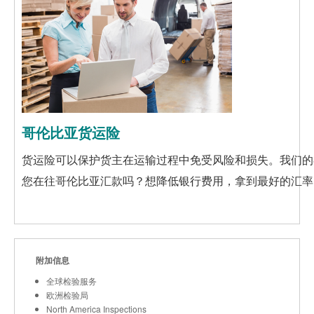
哥伦比亚货运险
货运险可以保护货主在运输过程中免受风险和损失。我们的在
您在往哥伦比亚汇款吗？想降低银行费用，拿到最好的汇
附加信息
全球检验服务
欧洲检验局
North America Inspections