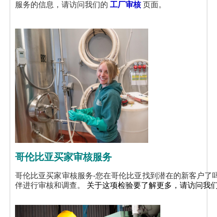
服务的信息，请访问我们的
工厂审核
页面。
哥伦比亚买家审核服务
哥伦比亚买家审核服务-您在哥伦比亚找到潜在的新客户了
伴进行审核和调查。
关于这项检验要了解更多，请访问我