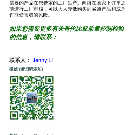
需要的产品在您选定的工厂生产。向潜在卖家下订单之
前进行工厂审核，可以大大降低购买到劣质产品和成为
诈欺受害者的风险。
如果您需要更多有关哥伦比亚质量控制检验
的信息，请联系：
Jenny Li
联系人：
微信 (请扫码添加)