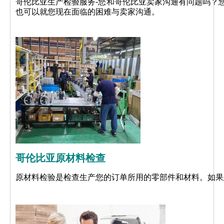
哥伦比亚生产检验服务-您和哥伦比亚卖家沟通有问题吗？
也可以就您现在面临的困难与卖家沟通。
哥伦比亚原材料检查
原材料检验是检查生产您的订单所用的零部件和材料。如