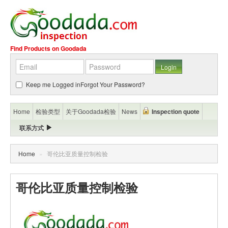
Find Products on Goodada
Keep me Logged in
Forgot Your Password?
Home
检验类型
关于Goodada检验
News
Inspection quote
联系方式
Home
»
哥伦比亚质量控制检验
哥伦比亚质量控制检验