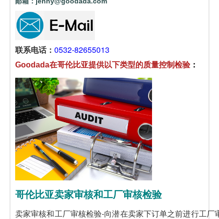
邮箱：jenny@goodada.com
联系电话：
0532-82655013
Goodada在哥伦比亚提供以下类型的质量控制检验
：
哥伦比亚卖家审核和工厂审核检验
卖家审核和工厂审核检验-向潜在卖家下订单之前进行工厂