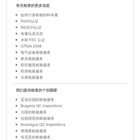
有关检查的更多信息
如何计算检验的样本量
RoHS认证
REACH认证
有毒玩具信息
木材 FSC 认证
CPSIA 2008
电气设备检验服务
家具检验服务
纺织服装检验服务
鞋类检验服务
水果检验服务
我们提供检查的个别国家
孟加拉国的检验服务
Bulgaria QC Inspections
法国的检验服务
拉脱维亚的检验服务
Nicaragua QC Inspections
柬埔寨检验服务
肯尼亚的检验服务