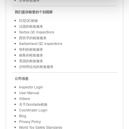
我们提供检查的个别国家
印尼QC检验
法国的检验服务
Serbia QC Inspections
西班牙的检验服务
Switzerland QC Inspections
智利的检验服务
秘鲁的检验服务
美国的检验服务
沙特阿拉伯的检验服务
公司信息
Inspector Login
User Manual
Videos
关于Goodada检验
Coordinator Login
Blog
Privacy Policy
World Toy Safety Standards