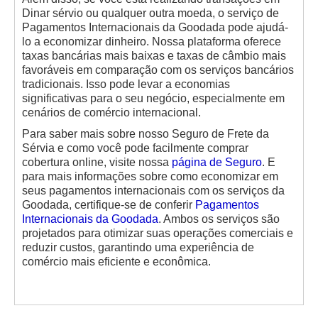
Dinar sérvio ou qualquer outra moeda, o serviço de
Pagamentos Internacionais da Goodada pode ajudá-
lo a economizar dinheiro. Nossa plataforma oferece
taxas bancárias mais baixas e taxas de câmbio mais
favoráveis em comparação com os serviços bancários
tradicionais. Isso pode levar a economias
significativas para o seu negócio, especialmente em
cenários de comércio internacional.
Para saber mais sobre nosso Seguro de Frete da
Sérvia e como você pode facilmente comprar
cobertura online, visite nossa
página de Seguro
. E
para mais informações sobre como economizar em
seus pagamentos internacionais com os serviços da
Goodada, certifique-se de conferir
Pagamentos
Internacionais da Goodada
. Ambos os serviços são
projetados para otimizar suas operações comerciais e
reduzir custos, garantindo uma experiência de
comércio mais eficiente e econômica.