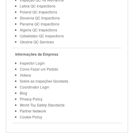
Latvia QC Inspections
Poland QC Inspections
Slovenia QC Inspections
Panama QC Inspections
Algeria QC Inspections
Uzbekistan QC Inspections
Ukraine QC Services
Informações da Empresa
Inspector Login
Como Fazer um Pedido
Videos
Sobre as inspeções Goodada
Coordinator Login
Blog
Privacy Policy
World Toy Safety Standards
Partner Network
Cookie Policy