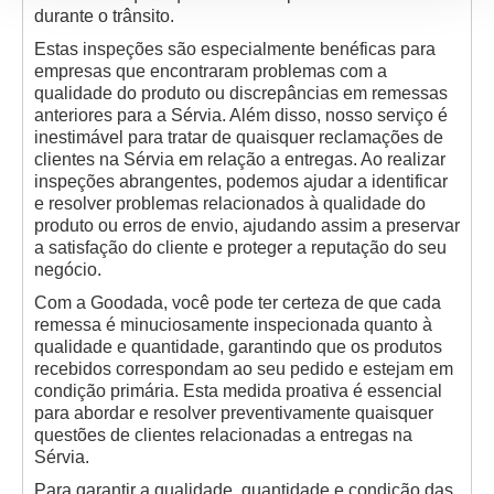
durante o trânsito.
Estas inspeções são especialmente benéficas para
empresas que encontraram problemas com a
qualidade do produto ou discrepâncias em remessas
anteriores para a Sérvia. Além disso, nosso serviço é
inestimável para tratar de quaisquer reclamações de
clientes na Sérvia em relação a entregas. Ao realizar
inspeções abrangentes, podemos ajudar a identificar
e resolver problemas relacionados à qualidade do
produto ou erros de envio, ajudando assim a preservar
a satisfação do cliente e proteger a reputação do seu
negócio.
Com a Goodada, você pode ter certeza de que cada
remessa é minuciosamente inspecionada quanto à
qualidade e quantidade, garantindo que os produtos
recebidos correspondam ao seu pedido e estejam em
condição primária. Esta medida proativa é essencial
para abordar e resolver preventivamente quaisquer
questões de clientes relacionadas a entregas na
Sérvia.
Para garantir a qualidade, quantidade e condição das