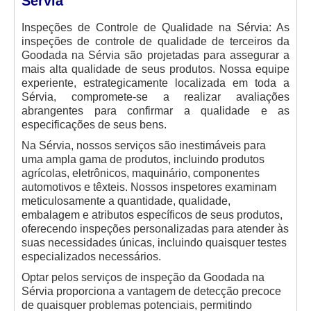
Sérvia
Inspeções de Controle de Qualidade na Sérvia: As
inspeções de controle de qualidade de terceiros da
Goodada na Sérvia são projetadas para assegurar a
mais alta qualidade de seus produtos. Nossa equipe
experiente, estrategicamente localizada em toda a
Sérvia, compromete-se a realizar avaliações
abrangentes para confirmar a qualidade e as
especificações de seus bens.
Na Sérvia, nossos serviços são inestimáveis para
uma ampla gama de produtos, incluindo produtos
agrícolas, eletrônicos, maquinário, componentes
automotivos e têxteis. Nossos inspetores examinam
meticulosamente a quantidade, qualidade,
embalagem e atributos específicos de seus produtos,
oferecendo inspeções personalizadas para atender às
suas necessidades únicas, incluindo quaisquer testes
especializados necessários.
Optar pelos serviços de inspeção da Goodada na
Sérvia proporciona a vantagem de detecção precoce
de quaisquer problemas potenciais, permitindo