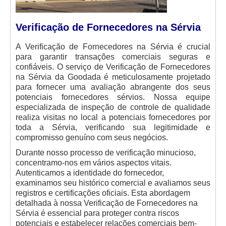
Verificação de Fornecedores na Sérvia
A Verificação de Fornecedores na Sérvia é crucial
para garantir transações comerciais seguras e
confiáveis. O serviço de Verificação de Fornecedores
na Sérvia da Goodada é meticulosamente projetado
para fornecer uma avaliação abrangente dos seus
potenciais fornecedores sérvios. Nossa equipe
especializada de inspeção de controle de qualidade
realiza visitas no local a potenciais fornecedores por
toda a Sérvia, verificando sua legitimidade e
compromisso genuíno com seus negócios.
Durante nosso processo de verificação minucioso,
concentramo-nos em vários aspectos vitais.
Autenticamos a identidade do fornecedor,
examinamos seu histórico comercial e avaliamos seus
registros e certificações oficiais. Esta abordagem
detalhada à nossa Verificação de Fornecedores na
Sérvia é essencial para proteger contra riscos
potenciais e estabelecer relações comerciais bem-