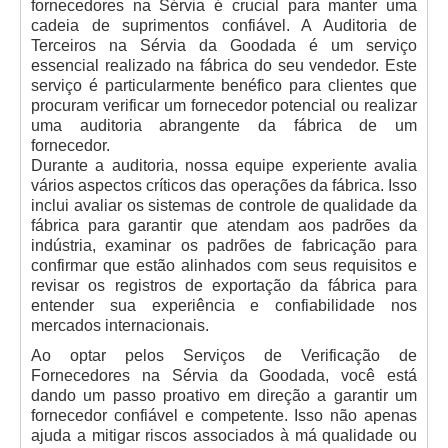
fornecedores na Sérvia é crucial para manter uma
cadeia de suprimentos confiável. A Auditoria de
Terceiros na Sérvia da Goodada é um serviço
essencial realizado na fábrica do seu vendedor. Este
serviço é particularmente benéfico para clientes que
procuram verificar um fornecedor potencial ou realizar
uma auditoria abrangente da fábrica de um
fornecedor.
Durante a auditoria, nossa equipe experiente avalia
vários aspectos críticos das operações da fábrica. Isso
inclui avaliar os sistemas de controle de qualidade da
fábrica para garantir que atendam aos padrões da
indústria, examinar os padrões de fabricação para
confirmar que estão alinhados com seus requisitos e
revisar os registros de exportação da fábrica para
entender sua experiência e confiabilidade nos
mercados internacionais.
Ao optar pelos Serviços de Verificação de
Fornecedores na Sérvia da Goodada, você está
dando um passo proativo em direção a garantir um
fornecedor confiável e competente. Isso não apenas
ajuda a mitigar riscos associados à má qualidade ou