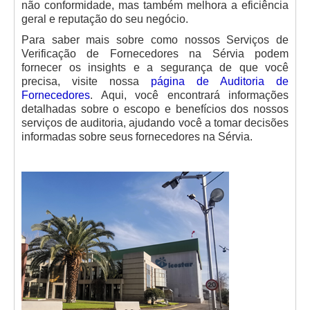
não conformidade, mas também melhora a eficiência
geral e reputação do seu negócio.
Para saber mais sobre como nossos Serviços de
Verificação de Fornecedores na Sérvia podem
fornecer os insights e a segurança de que você
precisa, visite nossa
página de Auditoria de
Fornecedores
. Aqui, você encontrará informações
detalhadas sobre o escopo e benefícios dos nossos
serviços de auditoria, ajudando você a tomar decisões
informadas sobre seus fornecedores na Sérvia.