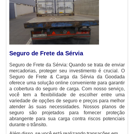
Seguro de Frete da Sérvia
Seguro de Frete da Sérvia: Quando se trata de enviar
mercadorias, proteger seu investimento é crucial. O
Seguro de Frete & Carga da Sérvia da Goodada
oferece uma solução online conveniente para garantir
a cobertura do seguro de carga. Com nosso serviço,
você tem a flexibilidade de escolher entre uma
variedade de opções de seguro e preços para melhor
atender às suas necessidades. Nossos planos de
seguro são projetados para fornecer proteção
abrangente para sua carga contra riscos potenciais
durante o trânsito.
Além disso, se você está realizando transações em