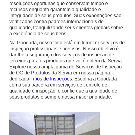
resoluções oportunas que conservam tempo e
recursos enquanto garantem a qualidade e
integridade de seus produtos. Suas exportações são
verificadas contra padrões internacionais de
qualidade, tranquilizando seus clientes globais sobre
a excelência de seus bens.
Na Goodada, nosso foco está em fornecer serviços de
inspeção profissionais e precisos. Nosso objetivo é
dar-lhe a segurança dos serviços de inspeção de
terceiros para os produtos que você obtém da Sérvia.
Explore nossa ampla gama de Serviços de Inspeção
de QC de Produtos da Sérvia em nossa página
dedicada
Tipos de Inspeções
. Escolha a Goodada
como sua parceira em serviços de controle de
qualidade e inspeção, e confie que a qualidade de
seus produtos é sempre nossa maior prioridade.