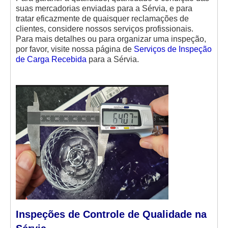
suas mercadorias enviadas para a Sérvia, e para
tratar eficazmente de quaisquer reclamações de
clientes, considere nossos serviços profissionais.
Para mais detalhes ou para organizar uma inspeção,
por favor, visite nossa página de
Serviços de Inspeção
de Carga Recebida
para a Sérvia.
Inspeções de Controle de Qualidade na