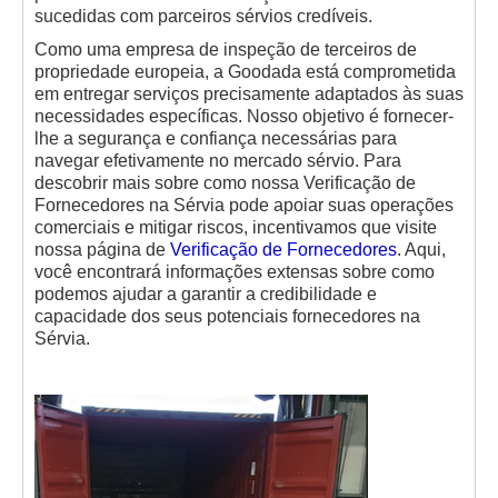
sucedidas com parceiros sérvios credíveis.
Como uma empresa de inspeção de terceiros de
propriedade europeia, a Goodada está comprometida
em entregar serviços precisamente adaptados às suas
necessidades específicas. Nosso objetivo é fornecer-
lhe a segurança e confiança necessárias para
navegar efetivamente no mercado sérvio. Para
descobrir mais sobre como nossa Verificação de
Fornecedores na Sérvia pode apoiar suas operações
comerciais e mitigar riscos, incentivamos que visite
nossa página de
Verificação de Fornecedores
. Aqui,
você encontrará informações extensas sobre como
podemos ajudar a garantir a credibilidade e
capacidade dos seus potenciais fornecedores na
Sérvia.