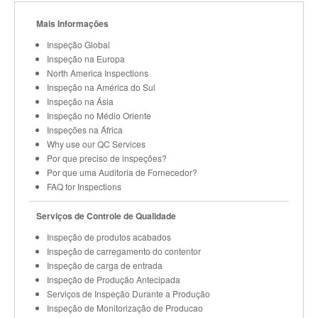
Mais Informações
Inspeção Global
Inspeção na Europa
North America Inspections
Inspeção na América do Sul
Inspeção na Ásia
Inspeção no Médio Oriente
Inspeções na África
Why use our QC Services
Por que preciso de inspeções?
Por que uma Auditoria de Fornecedor?
FAQ for Inspections
Serviços de Controle de Qualidade
Inspeção de produtos acabados
Inspeção de carregamento do contentor
Inspeção de carga de entrada
Inspeção de Produção Antecipada
Serviços de Inspeção Durante a Produção
Inspeção de Monitorização de Producao