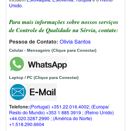
Unido
.
Para mais informações sobre nossos serviços
de Controle de Qualidade na Sérvia, contate:
Olivia Santos
Pessoa de Contato:
Celular - Mensageiro (Clique para Conectar)
Laptop / PC (Clique para Conectar)
Telefone:
(Portugal) +351.22.016.4002; (Europa/
Resto do Mundo) +353 1 885 3919 ; (Reino Unido)
+44.020.3287.2990 ; (América do Norte)
+1.518.290.6604