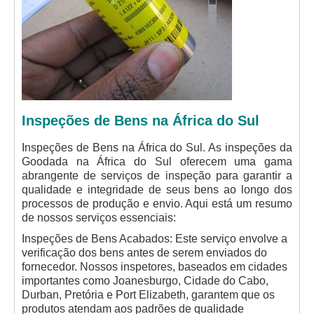
Inspeções de Bens na África do Sul
Inspeções de Bens na África do Sul. As inspeções da
Goodada na África do Sul oferecem uma gama
abrangente de serviços de inspeção para garantir a
qualidade e integridade de seus bens ao longo dos
processos de produção e envio. Aqui está um resumo
de nossos serviços essenciais:
Inspeções de Bens Acabados: Este serviço envolve a
verificação dos bens antes de serem enviados do
fornecedor. Nossos inspetores, baseados em cidades
importantes como Joanesburgo, Cidade do Cabo,
Durban, Pretória e Port Elizabeth, garantem que os
produtos atendam aos padrões de qualidade