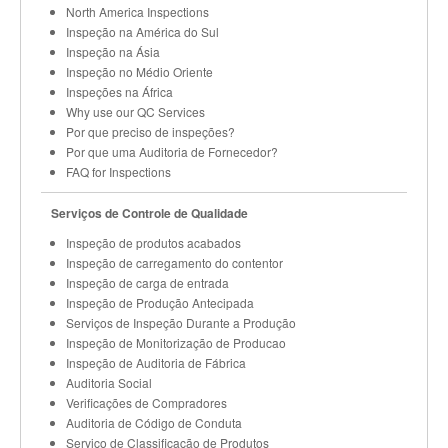
North America Inspections
Inspeção na América do Sul
Inspeção na Ásia
Inspeção no Médio Oriente
Inspeções na África
Why use our QC Services
Por que preciso de inspeções?
Por que uma Auditoria de Fornecedor?
FAQ for Inspections
Serviços de Controle de Qualidade
Inspeção de produtos acabados
Inspeção de carregamento do contentor
Inspeção de carga de entrada
Inspeção de Produção Antecipada
Serviços de Inspeção Durante a Produção
Inspeção de Monitorização de Producao
Inspeção de Auditoria de Fábrica
Auditoria Social
Verificações de Compradores
Auditoria de Código de Conduta
Serviço de Classificação de Produtos