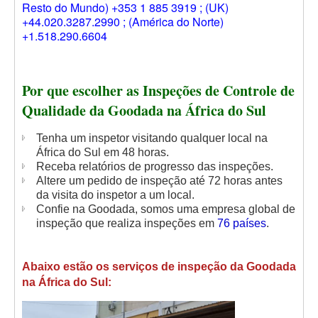
Resto do Mundo) +353 1 885 3919 ; (UK)
+44.020.3287.2990 ; (América do Norte)
+1.518.290.6604
Por que escolher as Inspeções de Controle de
Qualidade da Goodada na África do Sul
Tenha um inspetor visitando qualquer local na
África do Sul em 48 horas.
Receba relatórios de progresso das inspeções.
Altere um pedido de inspeção até 72 horas antes
da visita do inspetor a um local.
Confie na Goodada, somos uma empresa global de
inspeção que realiza inspeções em
76 países
.
Abaixo estão os serviços de inspeção da Goodada
na África do Sul: