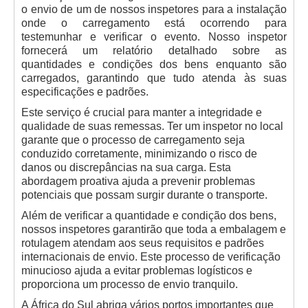
o envio de um de nossos inspetores para a instalação
onde o carregamento está ocorrendo para
testemunhar e verificar o evento. Nosso inspetor
fornecerá um relatório detalhado sobre as
quantidades e condições dos bens enquanto são
carregados, garantindo que tudo atenda às suas
especificações e padrões.
Este serviço é crucial para manter a integridade e
qualidade de suas remessas. Ter um inspetor no local
garante que o processo de carregamento seja
conduzido corretamente, minimizando o risco de
danos ou discrepâncias na sua carga. Esta
abordagem proativa ajuda a prevenir problemas
potenciais que possam surgir durante o transporte.
Além de verificar a quantidade e condição dos bens,
nossos inspetores garantirão que toda a embalagem e
rotulagem atendam aos seus requisitos e padrões
internacionais de envio. Este processo de verificação
minucioso ajuda a evitar problemas logísticos e
proporciona um processo de envio tranquilo.
A África do Sul abriga vários portos importantes que