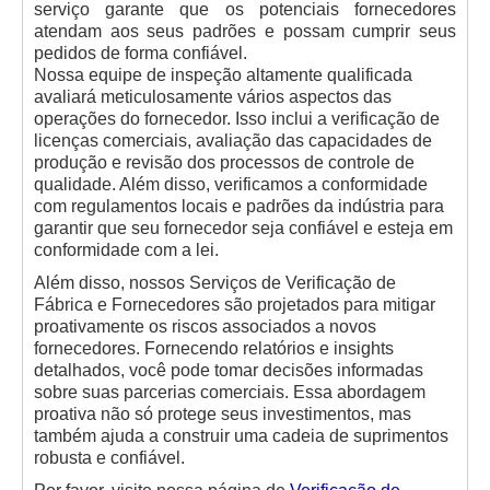
serviço garante que os potenciais fornecedores
atendam aos seus padrões e possam cumprir seus
pedidos de forma confiável.
Nossa equipe de inspeção altamente qualificada
avaliará meticulosamente vários aspectos das
operações do fornecedor. Isso inclui a verificação de
licenças comerciais, avaliação das capacidades de
produção e revisão dos processos de controle de
qualidade. Além disso, verificamos a conformidade
com regulamentos locais e padrões da indústria para
garantir que seu fornecedor seja confiável e esteja em
conformidade com a lei.
Além disso, nossos Serviços de Verificação de
Fábrica e Fornecedores são projetados para mitigar
proativamente os riscos associados a novos
fornecedores. Fornecendo relatórios e insights
detalhados, você pode tomar decisões informadas
sobre suas parcerias comerciais. Essa abordagem
proativa não só protege seus investimentos, mas
também ajuda a construir uma cadeia de suprimentos
robusta e confiável.