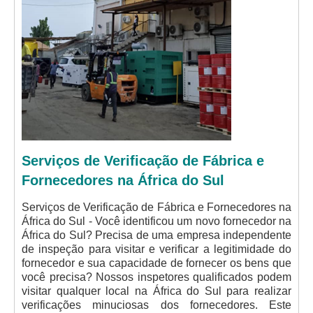
Serviços de Verificação de Fábrica e
Fornecedores na África do Sul
Serviços de Verificação de Fábrica e Fornecedores na
África do Sul - Você identificou um novo fornecedor na
África do Sul? Precisa de uma empresa independente
de inspeção para visitar e verificar a legitimidade do
fornecedor e sua capacidade de fornecer os bens que
você precisa? Nossos inspetores qualificados podem
visitar qualquer local na África do Sul para realizar
verificações minuciosas dos fornecedores. Este