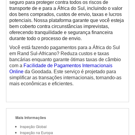
seguro para proteger contra todos os riscos de
transporte de e para a África do Sul, incluindo o valor
dos bens comprados, custos de envio, taxas e lucros
potenciais. Nossa plataforma garante que você esteja
bem coberto contra circunstâncias imprevistas,
oferecendo tranquilidade e segurança financeira
durante todo o processo de envio.
Você está fazendo pagamentos para a África do Sul
em Rand Sul-Africano? Reduza custos e taxas
bancárias enquanto garante ótimas taxas de câmbio
com a
Facilidade de Pagamentos Internacionais
Online
da Goodada. Este serviço é projetado para
simplificar as transações internacionais, tornando-as
mais econômicas e eficientes.
Mais Informações
Inspeção Global
Inspeção na Europa