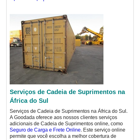
Serviços de Cadeia de Suprimentos na
África do Sul
Serviços de Cadeia de Suprimentos na África do Sul.
A Goodada oferece aos nossos clientes serviços
adicionais de Cadeia de Suprimentos online, como
Seguro de Carga e Frete Online
. Este serviço online
permite que você escolha a melhor cobertura de