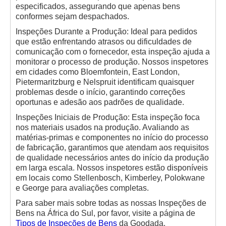
especificados, assegurando que apenas bens
conformes sejam despachados.
Inspeções Durante a Produção: Ideal para pedidos
que estão enfrentando atrasos ou dificuldades de
comunicação com o fornecedor, esta inspeção ajuda a
monitorar o processo de produção. Nossos inspetores
em cidades como Bloemfontein, East London,
Pietermaritzburg e Nelspruit identificam quaisquer
problemas desde o início, garantindo correções
oportunas e adesão aos padrões de qualidade.
Inspeções Iniciais de Produção: Esta inspeção foca
nos materiais usados na produção. Avaliando as
matérias-primas e componentes no início do processo
de fabricação, garantimos que atendam aos requisitos
de qualidade necessários antes do início da produção
em larga escala. Nossos inspetores estão disponíveis
em locais como Stellenbosch, Kimberley, Polokwane
e George para avaliações completas.
Para saber mais sobre todas as nossas Inspeções de
Bens na África do Sul, por favor, visite a página de
Tipos de Inspeções de Bens
da Goodada.