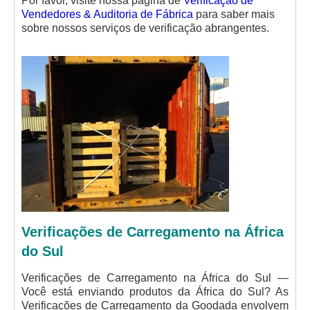
Por favor, visite nossa página de
Verificação de
Vendedores & Auditoria de Fábrica
para saber mais
sobre nossos serviços de verificação abrangentes.
Verificações de Carregamento na África
do Sul
Verificações de Carregamento na África do Sul —
Você está enviando produtos da África do Sul? As
Verificações de Carregamento da Goodada envolvem