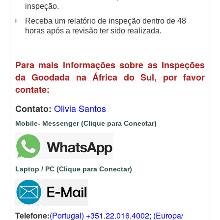
inspeção.
Receba um relatório de inspeção dentro de 48
horas após a revisão ter sido realizada.
Para mais informações sobre as Inspeções
da Goodada na África do Sul, por favor
contate:
Olivia Santos
Contato:
Mobile- Messenger (Clique para Conectar)
Laptop / PC (Clique para Conectar)
Telefone:
(Portugal) +351.22.016.4002; (Europa/