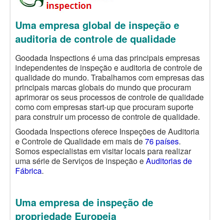
Uma empresa global de inspeção e
auditoria de controle de qualidade
Goodada Inspections é uma das principais empresas
independentes de inspeção e auditoria de controle de
qualidade do mundo. Trabalhamos com empresas das
principais marcas globais do mundo que procuram
aprimorar os seus processos de controle de qualidade
como com empresas start-up que procuram suporte
para construir um processo de controle de qualidade.
Goodada Inspections oferece Inspeções de Auditoria
e Controle de Qualidade em mais de
76 países
.
Somos especialistas em visitar locais para realizar
uma série
de Serviços de inspeção
e
Auditorias de
Fábrica
.
Uma empresa de inspeção de
propriedade Europeia