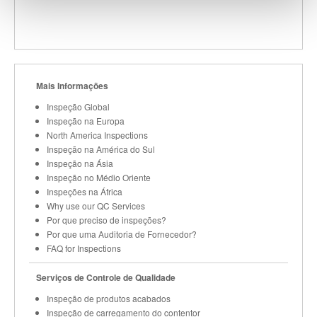
Mais Informações
Inspeção Global
Inspeção na Europa
North America Inspections
Inspeção na América do Sul
Inspeção na Ásia
Inspeção no Médio Oriente
Inspeções na África
Why use our QC Services
Por que preciso de inspeções?
Por que uma Auditoria de Fornecedor?
FAQ for Inspections
Serviços de Controle de Qualidade
Inspeção de produtos acabados
Inspeção de carregamento do contentor