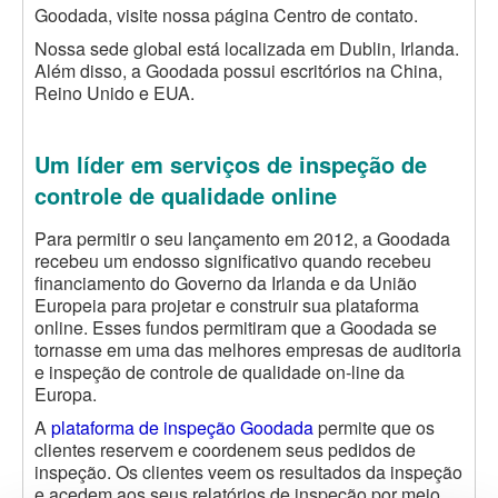
Goodada, visite nossa página Centro de contato.
Nossa sede global está localizada em Dublin, Irlanda.
Além disso, a Goodada possui escritórios na China,
Reino Unido e EUA.
Um líder em serviços de inspeção de
controle de qualidade online
Para permitir o seu lançamento em 2012, a Goodada
recebeu um endosso significativo quando recebeu
financiamento do Governo da Irlanda e da União
Europeia para projetar e construir sua plataforma
online. Esses fundos permitiram que a Goodada se
tornasse em uma das melhores empresas de auditoria
e inspeção de controle de qualidade on-line da
Europa.
A
plataforma de inspeção Goodada
permite que os
clientes reservem e coordenem seus pedidos de
inspeção. Os clientes veem os resultados da inspeção
e acedem aos seus relatórios de inspeção por meio