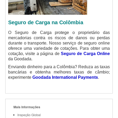
Seguro de Carga na Colômbia
O Seguro de Carga protege o proprietário das
mercadorias contra os riscos de danos ou perdas
durante o transporte. Nosso serviço de seguro online
oferece uma variedade de cotações. Para obter uma
cotação, visite a página de
Seguro de Carga Online
da Goodada.
Enviando dinheiro para a Colômbia? Reduza as taxas
bancárias e obtenha melhores taxas de câmbio;
experimente
Goodada International Payments
.
Mais Informações
Inspeção Global