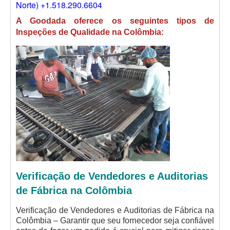
Norte) +1.518.290.6604
A Goodada oferece os seguintes tipos de
Inspeções de Qualidade na Colômbia:
Verificação de Vendedores e Auditorias
de Fábrica na Colômbia
Verificação de Vendedores e Auditorias de Fábrica na
Colômbia – Garantir que seu fornecedor seja confiável