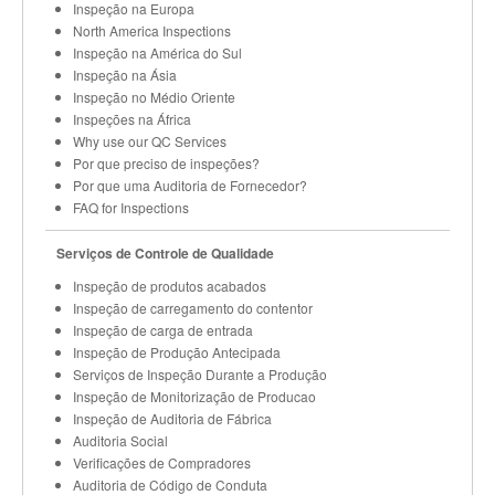
Inspeção na Europa
North America Inspections
Inspeção na América do Sul
Inspeção na Ásia
Inspeção no Médio Oriente
Inspeções na África
Why use our QC Services
Por que preciso de inspeções?
Por que uma Auditoria de Fornecedor?
FAQ for Inspections
Serviços de Controle de Qualidade
Inspeção de produtos acabados
Inspeção de carregamento do contentor
Inspeção de carga de entrada
Inspeção de Produção Antecipada
Serviços de Inspeção Durante a Produção
Inspeção de Monitorização de Producao
Inspeção de Auditoria de Fábrica
Auditoria Social
Verificações de Compradores
Auditoria de Código de Conduta