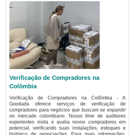
Verificação de Compradores na
Colômbia
Verificação de Compradores na Colômbia - A
Goodada oferece serviços de verificação de
compradores para negócios que buscam se expandir
no mercado colombiano. Nosso time de auditores
experientes visita e avalia novos compradores em
potencial, verificando suas instalações, estoques e
histórico de negociações. Para mais informações,