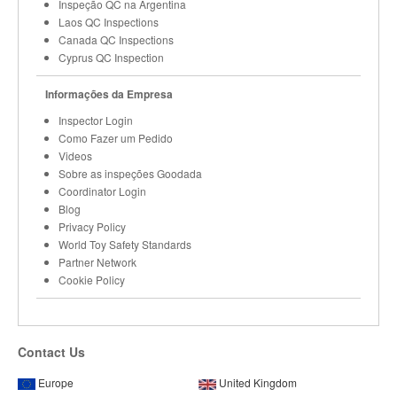
Inspeção QC na Argentina
Laos QC Inspections
Canada QC Inspections
Cyprus QC Inspection
Informações da Empresa
Inspector Login
Como Fazer um Pedido
Videos
Sobre as inspeções Goodada
Coordinator Login
Blog
Privacy Policy
World Toy Safety Standards
Partner Network
Cookie Policy
Contact Us
Europe
United Kingdom