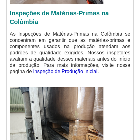
Inspeções de Matérias-Primas na
Colômbia
As Inspeções de Matérias-Primas na Colômbia se
concentram em garantir que as matérias-primas e
componentes usados na produção atendam aos
padrões de qualidade exigidos. Nossos inspetores
avaliam a qualidade desses materiais antes do início
da produção. Para mais informações, visite nossa
página de
Inspeção de Produção Inicial
.