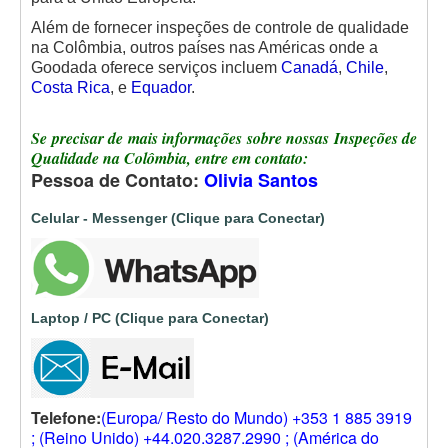
Além de fornecer inspeções de controle de qualidade
na Colômbia, outros países nas Américas onde a
Goodada oferece serviços incluem
Canadá
,
Chile
,
Costa Rica
, e
Equador
.
Se precisar de mais informações sobre nossas Inspeções de
Qualidade na Colômbia, entre em contato:
Pessoa de Contato:
Olivia Santos
Celular - Messenger (Clique para Conectar)
Laptop / PC (Clique para Conectar)
Telefone:
(Europa/ Resto do Mundo) +353 1 885 3919
; (Reino Unido) +44.020.3287.2990 ; (América do