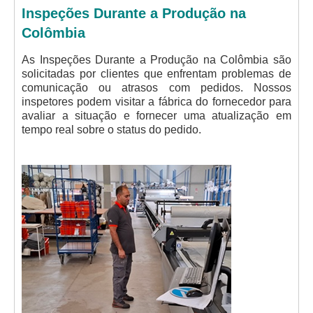
Inspeções Durante a Produção na
Colômbia
As Inspeções Durante a Produção na Colômbia são
solicitadas por clientes que enfrentam problemas de
comunicação ou atrasos com pedidos. Nossos
inspetores podem visitar a fábrica do fornecedor para
avaliar a situação e fornecer uma atualização em
tempo real sobre o status do pedido.