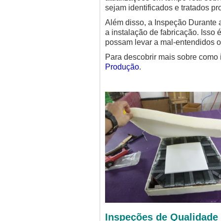
sejam identificados e tratados p
Além disso, a Inspeção Durante 
a instalação de fabricação. Isso
possam levar a mal-entendidos 
Para descobrir mais sobre como i
Produção
.
Inspeções de Qualidade 