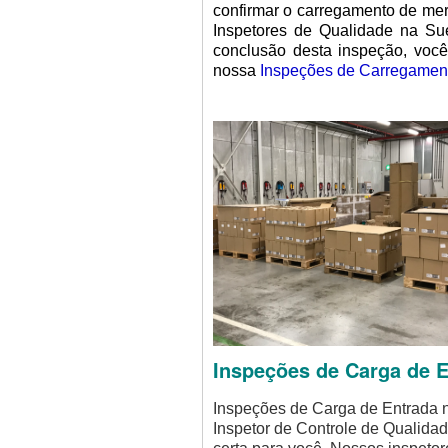
confirmar o carregamento de mer
Inspetores de Qualidade na Sué
conclusão desta inspeção, você 
nossa
Inspeções de Carregamen
Inspeções de Carga de E
Inspeções de Carga de Entrada 
Inspetor de Controle de Qualida