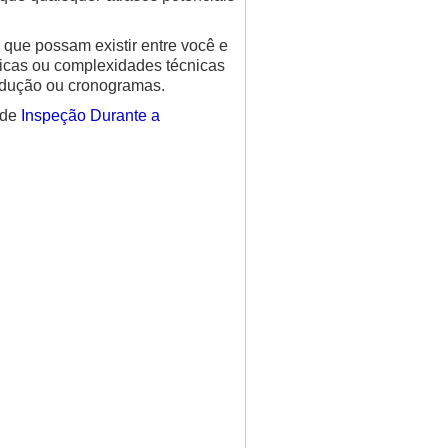
que possam existir entre você e
sticas ou complexidades técnicas
odução ou cronogramas.
 de
Inspeção Durante a