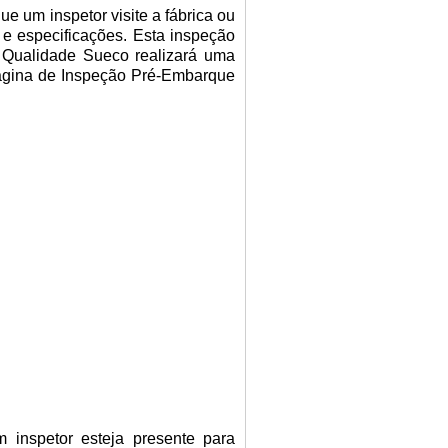
 um inspetor visite a fábrica ou
e especificações. Esta inspeção
Qualidade Sueco realizará uma
 página de Inspeção Pré-Embarque
 inspetor esteja presente para