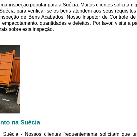
 inspeção popular para a Suécia. Muitos clientes solicitam que
écia para verificar se os bens atendem aos seus requisitos 
nspeção de Bens Acabados. Nosso Inspetor de Controle de 
 empacotamento, quantidades e defeitos. Por favor, visite a
ais sobre esta inspeção.
nto na Suécia
Suécia - Nossos clientes frequentemente solicitam que um